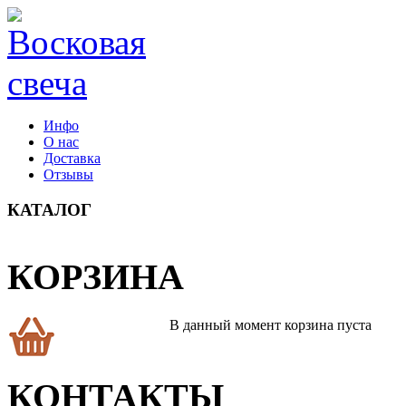
Инфо
О нас
Доставка
Отзывы
КАТАЛОГ
КОРЗИНА
В данный момент корзина пуста
КОНТАКТЫ