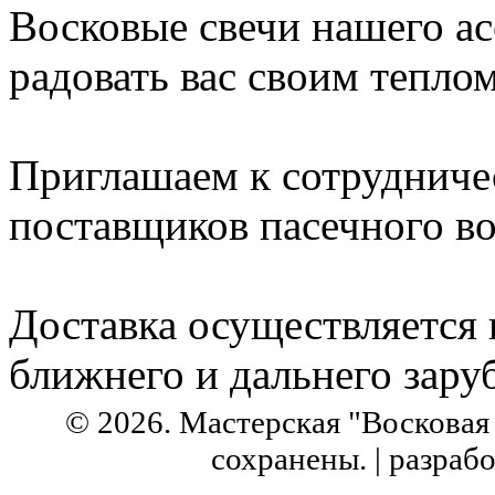
Восковые свечи нашего ас
радовать вас своим теплом
Приглашаем к сотрудниче
поставщиков пасечного во
Доставка осуществляется 
ближнего и дальнего зару
© 2026. Мастерская "Восковая 
сохранены. | разрабо