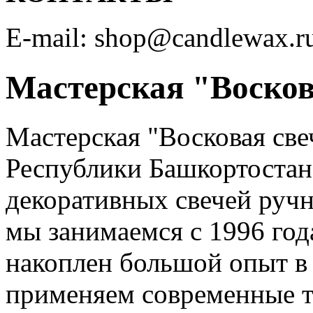
E-mail: shop@candlewax.r
Мастерская "Восков
Мастерская "Восковая све
Республики Башкортостан
декоративных свечей ручн
мы занимаемся с 1996 год
накоплен большой опыт в
применяем современные т