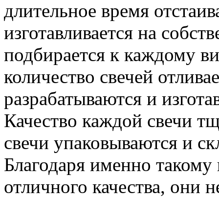
длительное время отстаив
изготавливается на собст
подбирается к каждому ви
количество свечей отлива
разрабатываются и изгота
Качество каждой свечи тщ
свечи упаковываются и с
Благодаря именно такому 
отличного качества, они не