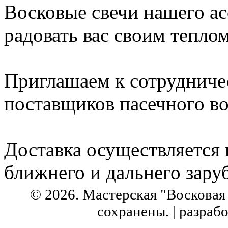
Восковые свечи нашего ас
радовать вас своим теплом
Приглашаем к сотрудниче
поставщиков пасечного во
Доставка осуществляется 
ближнего и дальнего зару
© 2026. Мастерская "Восковая 
сохранены. | разрабо