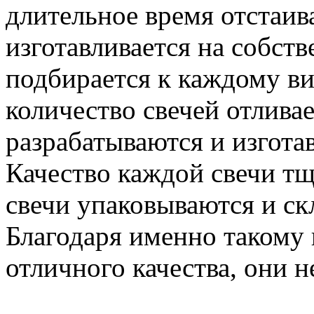
длительное время отстаив
изготавливается на собст
подбирается к каждому ви
количество свечей отлива
разрабатываются и изгота
Качество каждой свечи тщ
свечи упаковываются и с
Благодаря именно такому 
отличного качества, они не