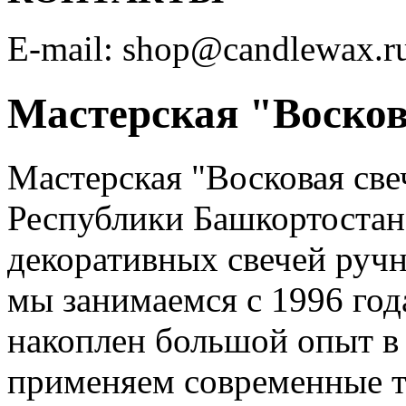
E-mail: shop@candlewax.r
Мастерская "Восков
Мастерская "Восковая све
Республики Башкортостан
декоративных свечей ручн
мы занимаемся с 1996 год
накоплен большой опыт в
применяем современные т