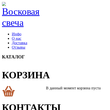
Инфо
О нас
Доставка
Отзывы
КАТАЛОГ
КОРЗИНА
В данный момент корзина пуста
КОНТАКТЫ